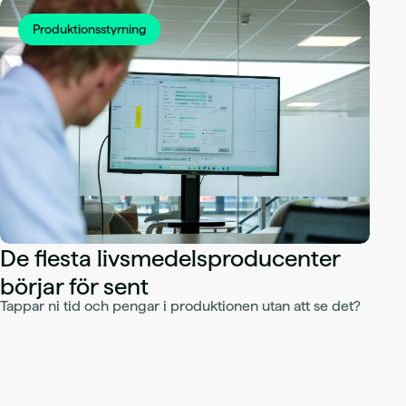
Produktionsstyrning
De flesta livsmedelsproducenter
börjar för sent
Tappar ni tid och pengar i produktionen utan att se det?