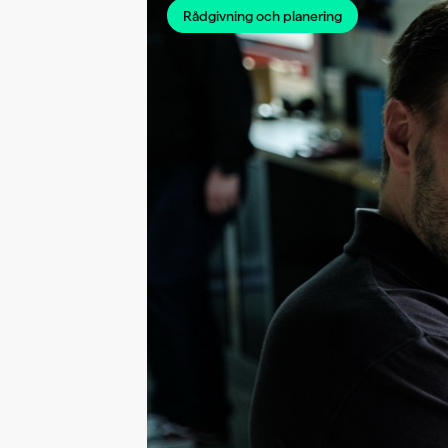
Rådgivning och planering