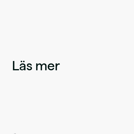
Läs mer