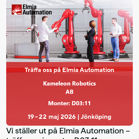
Vi ställer ut på Elmia Automation –