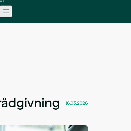
rådgivning
16.03.2026