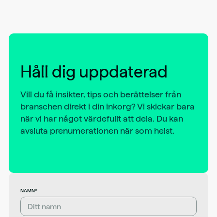
Håll dig uppdaterad
Vill du få insikter, tips och berättelser från
branschen direkt i din inkorg? Vi skickar bara
när vi har något värdefullt att dela. Du kan
avsluta prenumerationen när som helst.
NAMN*