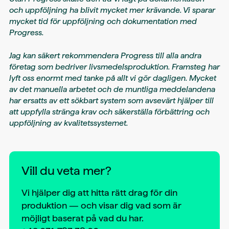
och uppföljning ha blivit mycket mer krävande. Vi sparar
mycket tid för uppföljning och dokumentation med
Progress.
Jag kan säkert rekommendera Progress till alla andra
företag som bedriver livsmedelsproduktion. Framsteg har
lyft oss enormt med tanke på allt vi gör dagligen. Mycket
av det manuella arbetet och de muntliga meddelandena
har ersatts av ett sökbart system som avsevärt hjälper till
att uppfylla stränga krav och säkerställa förbättring och
uppföljning av kvalitetssystemet.
Vill du veta mer?
Vi hjälper dig att hitta rätt drag för din
produktion — och visar dig vad som är
möjligt baserat på vad du har.