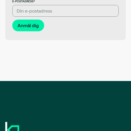
E-POSTADRESS*
Anmäl dig