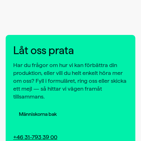
Låt oss prata
Har du frågor om hur vi kan förbättra din
produktion, eller vill du helt enkelt höra mer
om oss? Fyll i formuläret, ring oss eller skicka
ett mejl — så hittar vi vägen framåt
tillsammans.
Människorna bak
+46 31-793 39 00