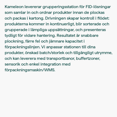
Kameleon levererar grupperingsstation för FID-lösningar
som samlar in och ordnar produkter innan de plockas
och packas i kartong. Drivningen skapar kontroll i flödet:
produkterna kommer in kontinuerligt, blir sorterade och
grupperade i lämpliga uppsättningar, och presenteras
tydligt för vidare hantering. Resultatet är snabbare
plockning, färre fel och jämnare kapacitet i
förpackningslinjen. Vi anpassar stationen till dina
produkter, önskad batch/storlek och tillgängligt utrymme,
och kan leverera med transportbanor, buffertzoner,
sensorik och enkel integration med
förpackningsmaskin/WMS.