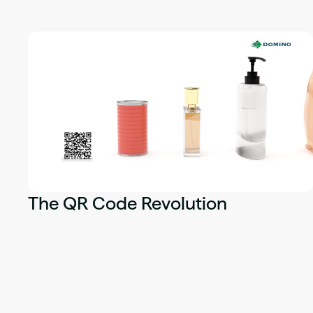
The QR Code Revolution