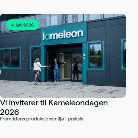
4. juni 2026
Vi inviterer til Kameleondagen
2026
Fremtidens produksjonsmiljø i praksis