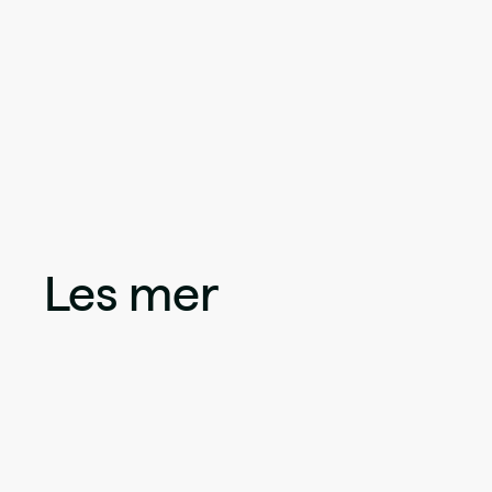
Les mer