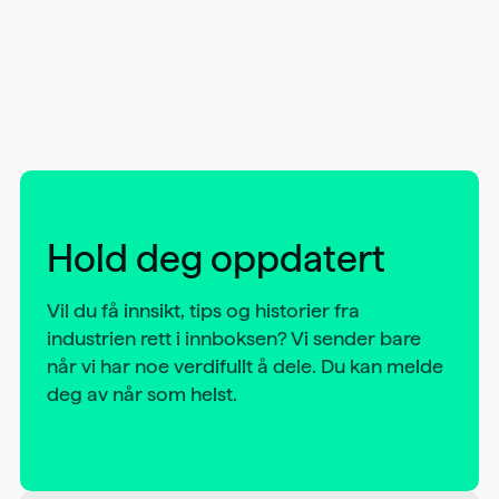
Hold deg oppdatert
Vil du få innsikt, tips og historier fra
industrien rett i innboksen? Vi sender bare
når vi har noe verdifullt å dele. Du kan melde
deg av når som helst.