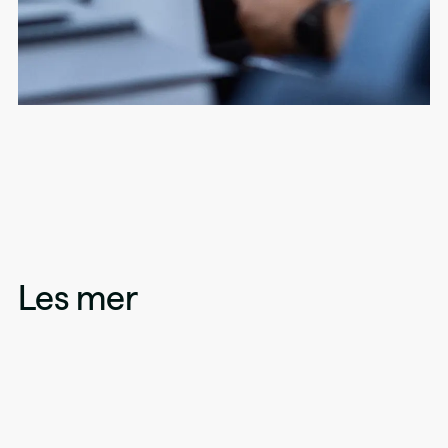
Les mer