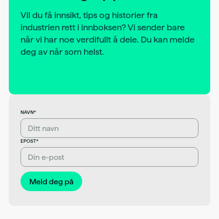
Vil du få innsikt, tips og historier fra
industrien rett i innboksen? Vi sender bare
når vi har noe verdifullt å dele. Du kan melde
deg av når som helst.
NAVN*
EPOST*
Meld deg på