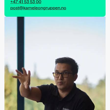
+47 41 53 53 00
post@kameleongruppen.no